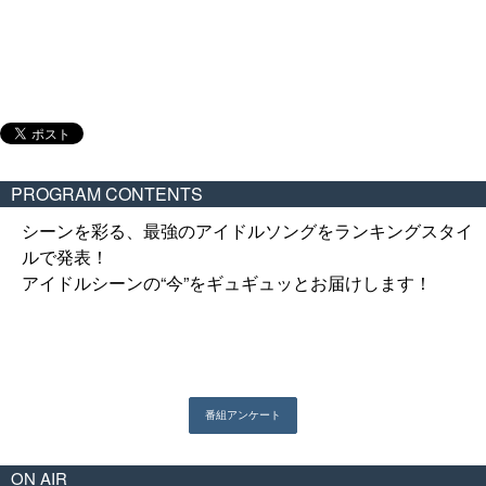
PROGRAM CONTENTS
シーンを彩る、最強のアイドルソングをランキングスタイ
ルで発表！
アイドルシーンの“今”をギュギュッとお届けします！
ON AIR