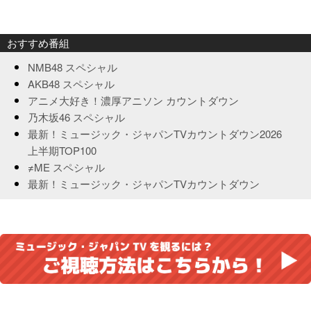
おすすめ番組
NMB48 スペシャル
AKB48 スペシャル
アニメ大好き！濃厚アニソン カウントダウン
乃木坂46 スペシャル
最新！ミュージック・ジャパンTVカウントダウン2026
上半期TOP100
≠ME スペシャル
最新！ミュージック・ジャパンTVカウントダウン