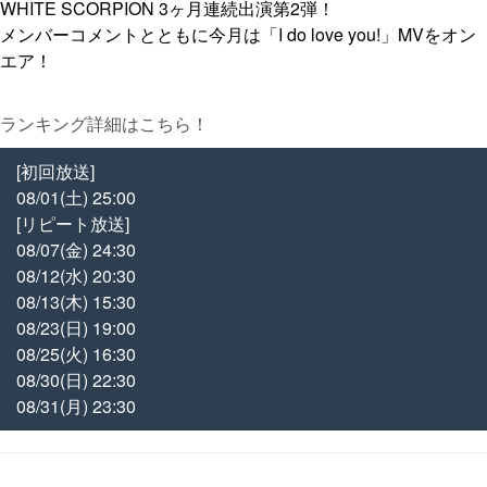
WHITE SCORPION 3ヶ月連続出演第2弾！
メンバーコメントとともに今月は「I do love you!」MVをオン
エア！
ランキング詳細はこちら！
[初回放送]
08/01(土) 25:00
[リピート放送]
08/07(金) 24:30
08/12(水) 20:30
08/13(木) 15:30
08/23(日) 19:00
08/25(火) 16:30
08/30(日) 22:30
08/31(月) 23:30