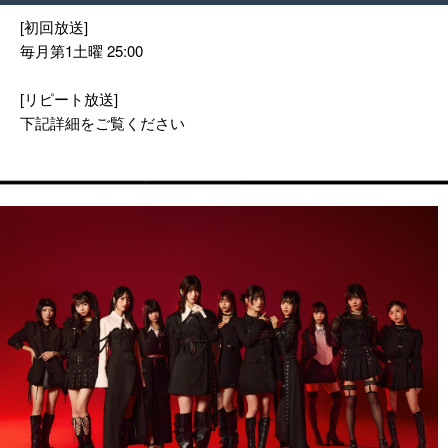
[初回放送]
毎月第1土曜 25:00
[リピート放送]
下記詳細をご覧ください