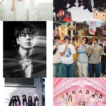
musicjapantv
musicjapantv
💡8月特番放送決定！
💡8月特番放送決定！
...
...
8月 4
8月 4
510
0
6
0
musicjapantv
musicjapantv
💡8月特番放送決定！
💡8月特番放送決定！
...
...
8月 4
8月 4
2
0
2
0