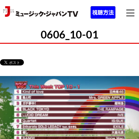
0606_10-01