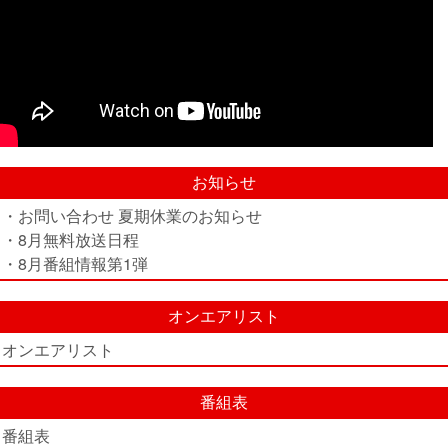
お知らせ
・お問い合わせ 夏期休業のお知らせ
・8月無料放送日程
・8月番組情報第1弾
オンエアリスト
オンエアリスト
番組表
番組表