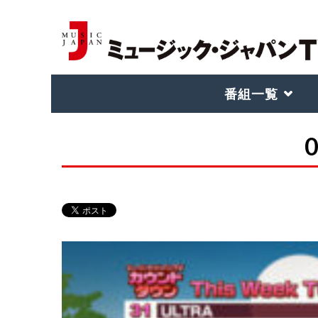
番組一覧
0