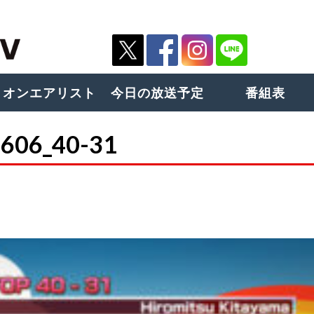
オンエアリスト
今日の放送予定
番組表
606_40-31