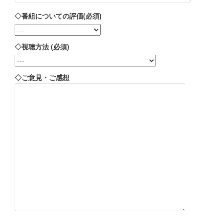
◇番組についての評価(必須)
◇視聴方法 (必須)
◇ご意見・ご感想