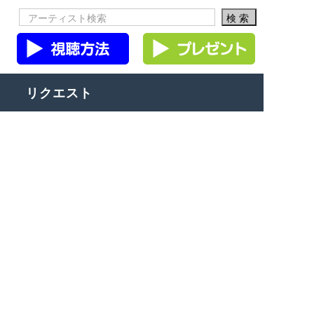
リクエスト