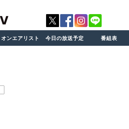
オンエアリスト
今日の放送予定
番組表