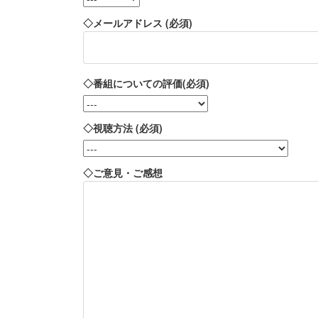
◇メールアドレス (必須)
◇番組についての評価(必須)
◇視聴方法 (必須)
◇ご意見・ご感想