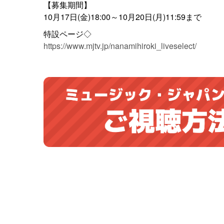
【募集期間】
10月17日(金)18:00～10月20日(月)11:59まで
特設ページ◇
https://www.mjtv.jp/nanamihiroki_liveselect/