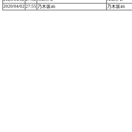
2020/04/02
27:55
乃木坂46
乃木坂46