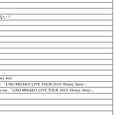
ない！
ey mix-
-ray 「UNO MISAKO LIVE TOUR 2019 -Honey Story-」
ay 「UNO MISAKO LIVE TOUR 2019 -Honey Story-」