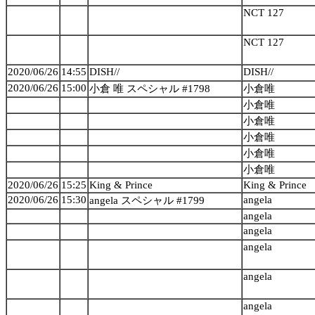
NCT 127
NCT 127
2020/06/26
14:55
DISH//
DISH//
2020/06/26
15:00
小倉 唯 スペシャル #1798
小倉唯
小倉唯
小倉唯
小倉唯
小倉唯
小倉唯
2020/06/26
15:25
King & Prince
King & Prince
2020/06/26
15:30
angela
angela スペシャル #1799
angela
angela
angela
angela
angela