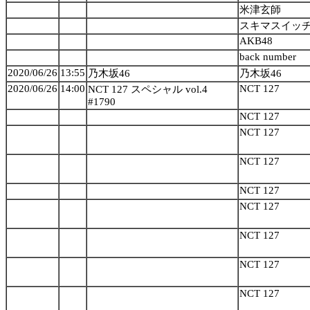
米津玄師
スキマスイッ
AKB48
back number
2020/06/26
13:55
乃木坂46
乃木坂46
2020/06/26
14:00
NCT 127
NCT 127 スペシャル vol.4
#1790
NCT 127
NCT 127
NCT 127
NCT 127
NCT 127
NCT 127
NCT 127
NCT 127