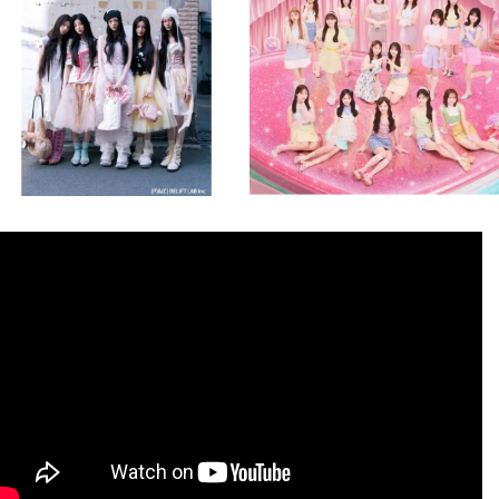
8月 4
8月 4
2
0
2
0