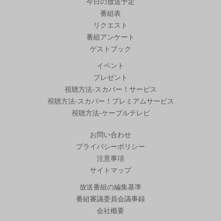
今日の放送予定
番組表
リクエスト
番組アンケート
ゲストブック
イベント
プレゼント
視聴方法-スカパー！サービス
視聴方法-スカパー！プレミアムサービス
視聴方法-ケーブルテレビ
お問い合わせ
プライバシーポリシー
注意事項
サイトマップ
放送番組の編集基準
番組審議委員会議事録
会社概要