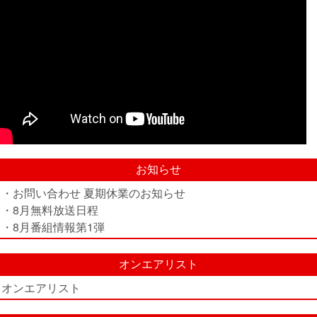
お知らせ
・お問い合わせ 夏期休業のお知らせ
・8月無料放送日程
・8月番組情報第1弾
オンエアリスト
オンエアリスト