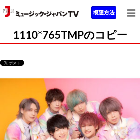
1110*765TMPのコピー