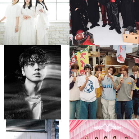
4
0
4
0
musicjapantv
musicjapantv
💡8月特番放送決定！
💡8月特番放送決定！
...
...
8月 4
8月 4
397
0
6
0
musicjapantv
musicjapantv
💡8月特番放送決定！
💡8月特番放送決定！
...
...