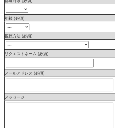
都道府県 (必須)
年齢 (必須)
視聴方法 (必須)
リクエストネーム (必須)
メールアドレス (必須)
メッセージ