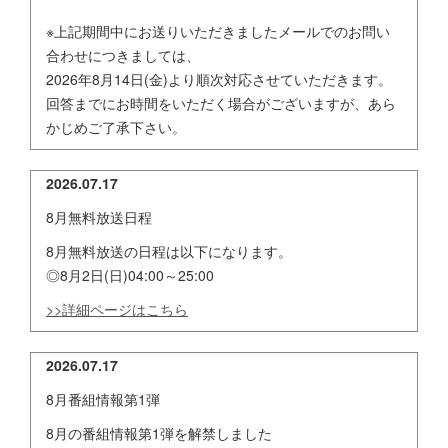
※上記期間中にお送りいただきましたメールでのお問い
合わせにつきましては、
2026年8月14日(金)より順次対応させていただきます。
回答までにお時間をいただく場合がございますが、あら
かじめご了承下さい。
2026.07.17
8月無料放送日程
8月無料放送の日程は以下になります。
◎8月2日(日)04:00～25:00
>>詳細ページはこちら
2026.07.17
8月番組情報第1弾
8月の番組情報第1弾を解禁しました