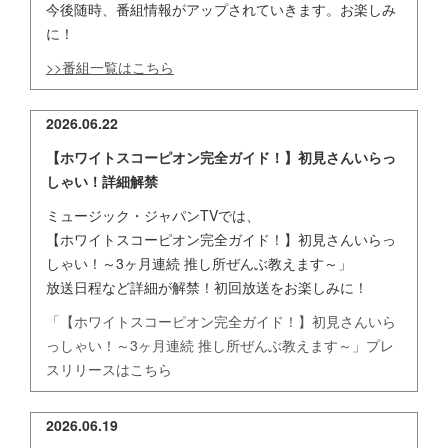
今後随時、番組情報がアップされていきます。お楽しみ
に！
>>番組一覧はこちら
2026.06.22
【ホワイトスコーピオン完全ガイド！】初見さんいらっ
しゃい！詳細解禁
ミュージック・ジャパンTVでは、
【ホワイトスコーピオン完全ガイド！】初見さんいらっ
しゃい！～3ヶ月連続 推し所ぜんぶ教えます～」
放送日程など詳細が解禁！初回放送をお楽しみに！
「【ホワイトスコーピオン完全ガイド！】初見さんいら
っしゃい！～3ヶ月連続 推し所ぜんぶ教えます～」プレ
スリリースはこちら
2026.06.19