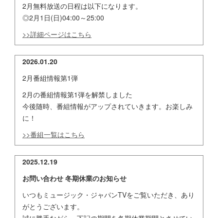
2月無料放送の日程は以下になります。
◎2月1日(日)04:00～25:00
>>詳細ページはこちら
2026.01.20
2月番組情報第1弾
2月の番組情報第1弾を解禁しました
今後随時、番組情報がアップされていきます。お楽しみ
に！
>>番組一覧はこちら
2025.12.19
お問い合わせ 冬期休業のお知らせ
いつもミュージック・ジャパンTVをご覧いただき、あり
がとうございます。