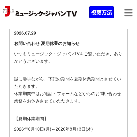
2026.07.29
お問い合わせ 夏期休業のお知らせ
いつもミュージック・ジャパンTVをご覧いただき、あり
がとうございます。
誠に勝手ながら、下記の期間を夏期休業期間とさせてい
ただきます。
休業期間中はお電話・フォームなどからのお問い合わせ
業務をお休みさせていただきます。
【夏期休業期間】
2026年8月10日(月)～2026年8月13日(木)