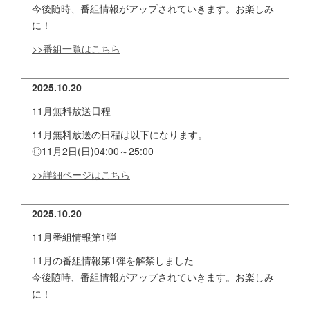
今後随時、番組情報がアップされていきます。お楽しみ
に！
>>番組一覧はこちら
2025.10.20
11月無料放送日程
11月無料放送の日程は以下になります。
◎11月2日(日)04:00～25:00
>>詳細ページはこちら
2025.10.20
11月番組情報第1弾
11月の番組情報第1弾を解禁しました
今後随時、番組情報がアップされていきます。お楽しみ
に！