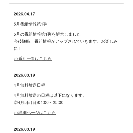
2026.04.17
5月番組情報第1弾
5月の番組情報第1弾を解禁しました
今後随時、番組情報がアップされていきます。お楽しみ
に！
>>番組一覧はこちら
2026.03.19
4月無料放送日程
4月無料放送の日程は以下になります。
◎4月5日(日)04:00～25:00
>>詳細ページはこちら
2026.03.19