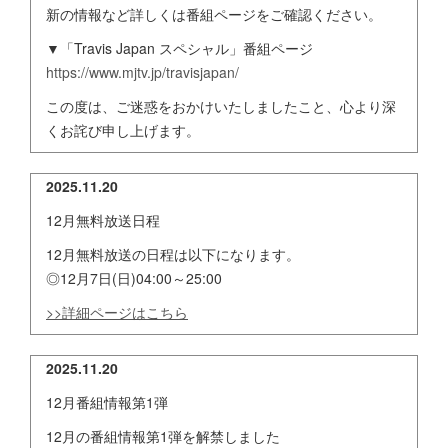
新の情報など詳しくは番組ページをご確認ください。
▼「Travis Japan スペシャル」番組ページ
https://www.mjtv.jp/travisjapan/
この度は、ご迷惑をおかけいたしましたこと、心より深
くお詫び申し上げます。
2025.11.20
12月無料放送日程
12月無料放送の日程は以下になります。
◎12月7日(日)04:00～25:00
>>詳細ページはこちら
2025.11.20
12月番組情報第1弾
12月の番組情報第1弾を解禁しました