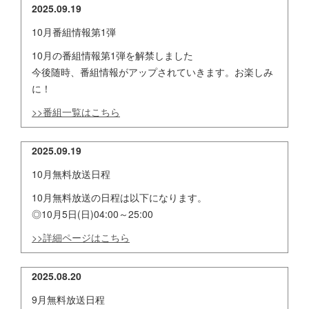
2025.09.19
10月番組情報第1弾
10月の番組情報第1弾を解禁しました
今後随時、番組情報がアップされていきます。お楽しみ
に！
>>番組一覧はこちら
2025.09.19
10月無料放送日程
10月無料放送の日程は以下になります。
◎10月5日(日)04:00～25:00
>>詳細ページはこちら
2025.08.20
9月無料放送日程