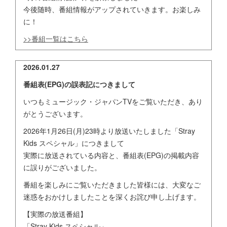
今後随時、番組情報がアップされていきます。お楽しみ
に！
>>番組一覧はこちら
2026.01.27
番組表(EPG)の誤表記につきまして
いつもミュージック・ジャパンTVをご覧いただき、あり
がとうございます。
2026年1月26日(月)23時より放送いたしました「Stray
Kids スペシャル」につきまして
実際に放送されている内容と、番組表(EPG)の掲載内容
に誤りがございました。
番組を楽しみにご覧いただきました皆様には、大変なご
迷惑をおかけしましたことを深くお詫び申し上げます。
【実際の放送番組】
「Stray Kids スペシャル」