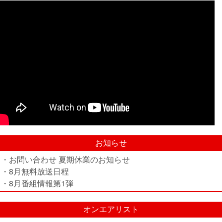
お知らせ
・お問い合わせ 夏期休業のお知らせ
・8月無料放送日程
・8月番組情報第1弾
オンエアリスト