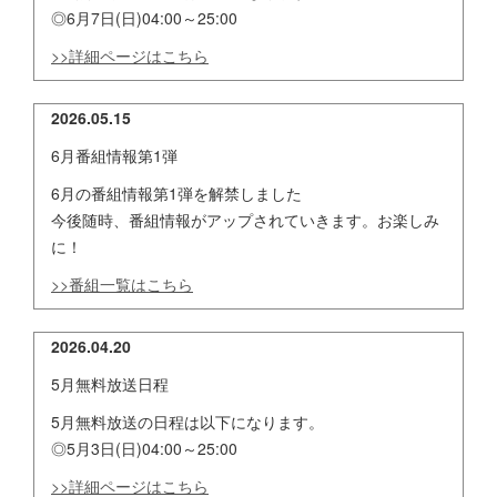
◎6月7日(日)04:00～25:00
>>詳細ページはこちら
2026.05.15
6月番組情報第1弾
6月の番組情報第1弾を解禁しました
今後随時、番組情報がアップされていきます。お楽しみ
に！
>>番組一覧はこちら
2026.04.20
5月無料放送日程
5月無料放送の日程は以下になります。
◎5月3日(日)04:00～25:00
>>詳細ページはこちら