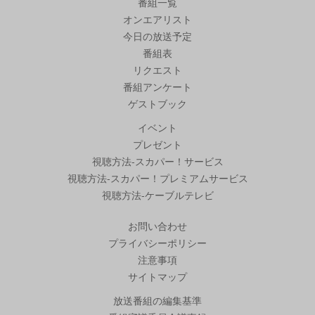
番組一覧
オンエアリスト
今日の放送予定
番組表
リクエスト
番組アンケート
ゲストブック
イベント
プレゼント
視聴方法-スカパー！サービス
視聴方法-スカパー！プレミアムサービス
視聴方法-ケーブルテレビ
お問い合わせ
プライバシーポリシー
注意事項
サイトマップ
放送番組の編集基準