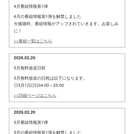
4月番組情報第1弾
4月の番組情報第1弾を解禁しました
今後随時、番組情報がアップされていきます。お楽しみ
に！
>>番組一覧はこちら
2026.02.20
3月無料放送日程
3月無料放送の日程は以下になります。
◎3月1日(日)04:00～25:00
>>詳細ページはこちら
2026.02.20
3月番組情報第1弾
3月の番組情報第1弾を解禁しました