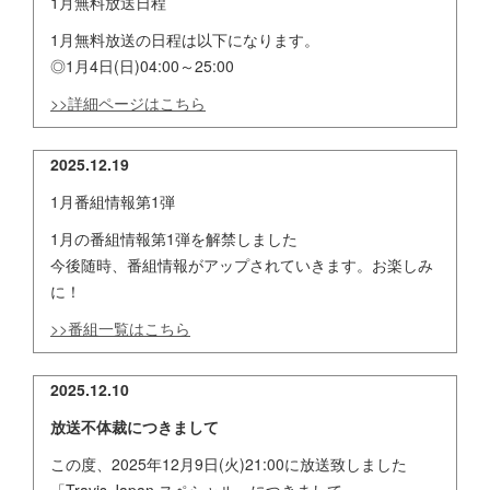
1月無料放送日程
1月無料放送の日程は以下になります。
◎1月4日(日)04:00～25:00
>>詳細ページはこちら
2025.12.19
1月番組情報第1弾
1月の番組情報第1弾を解禁しました
今後随時、番組情報がアップされていきます。お楽しみ
に！
>>番組一覧はこちら
2025.12.10
放送不体裁につきまして
この度、2025年12月9日(火)21:00に放送致しました