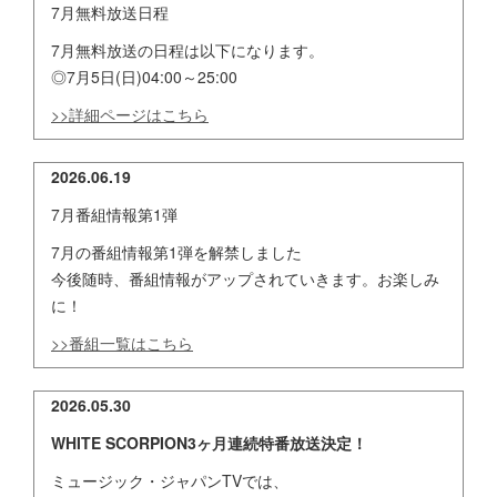
7月無料放送日程
7月無料放送の日程は以下になります。
◎7月5日(日)04:00～25:00
>>詳細ページはこちら
2026.06.19
7月番組情報第1弾
7月の番組情報第1弾を解禁しました
今後随時、番組情報がアップされていきます。お楽しみ
に！
>>番組一覧はこちら
2026.05.30
WHITE SCORPION3ヶ月連続特番放送決定！
ミュージック・ジャパンTVでは、