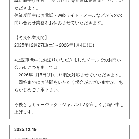
誠に勝手ながら、下記の期間を冬期休業期間とさせてい
ただきます。
休業期間中はお電話・webサイト・メールなどからのお
問い合わせ業務をお休みさせていただきます。
【冬期休業期間】
2025年12月27日(土)～2026年1月4日(日)
※上記期間中にお送りいただきましたメールでのお問い
合わせにつきましては、
2026年1月5日(月)より順次対応させていただきます。
回答までにお時間をいただく場合がございますが、あ
らかじめご了承下さい。
今後ともミュージック・ジャパンTVを宜しくお願い申し
上げます。
2025.12.19