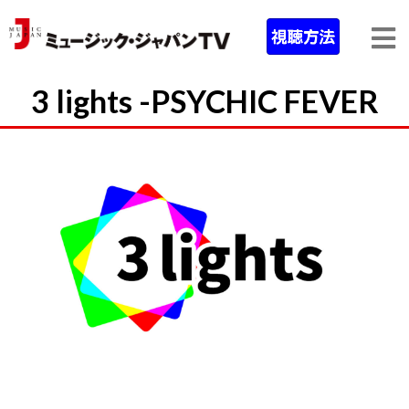
3 lights -PSYCHIC FEVER