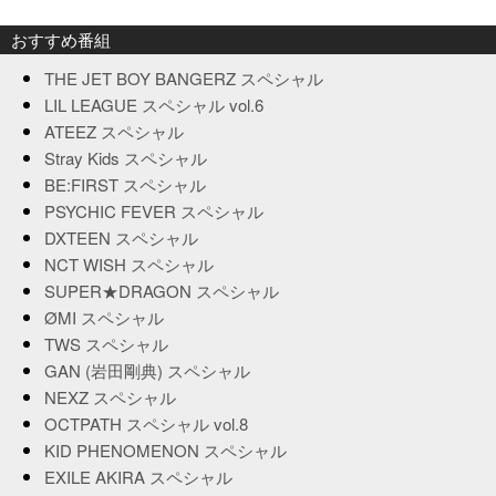
おすすめ番組
THE JET BOY BANGERZ スペシャル
LIL LEAGUE スペシャル vol.6
ATEEZ スペシャル
Stray Kids スペシャル
BE:FIRST スペシャル
PSYCHIC FEVER スペシャル
DXTEEN スペシャル
NCT WISH スペシャル
SUPER★DRAGON スペシャル
ØMI スペシャル
TWS スペシャル
GAN (岩田剛典) スペシャル
NEXZ スペシャル
OCTPATH スペシャル vol.8
KID PHENOMENON スペシャル
EXILE AKIRA スペシャル