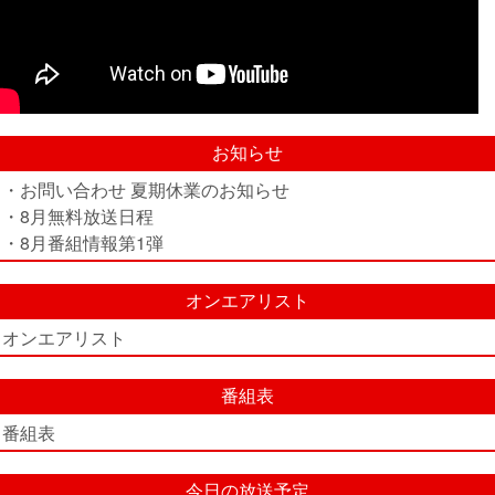
お知らせ
・お問い合わせ 夏期休業のお知らせ
・8月無料放送日程
・8月番組情報第1弾
オンエアリスト
オンエアリスト
番組表
番組表
今日の放送予定