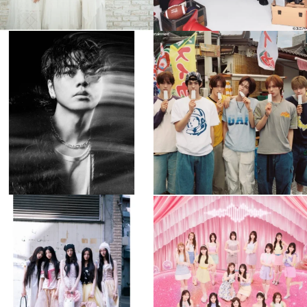
musicjapantv
musicjapantv
💡8月特番放送決定！
💡8月特番放送決定！
...
...
8月 4
8月 4
510
0
6
0
musicjapantv
musicjapantv
💡8月特番放送決定！
💡8月特番放送決定！
...
...
8月 4
8月 4
2
0
2
0