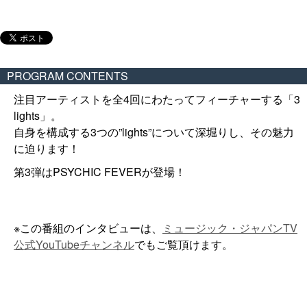
PROGRAM CONTENTS
注目アーティストを全4回にわたってフィーチャーする「3
lights」。
自身を構成する3つの”lights”について深堀りし、その魅力
に迫ります！
第3弾はPSYCHIC FEVERが登場！
※この番組のインタビューは、
ミュージック・ジャパンTV
公式YouTubeチャンネル
でもご覧頂けます。