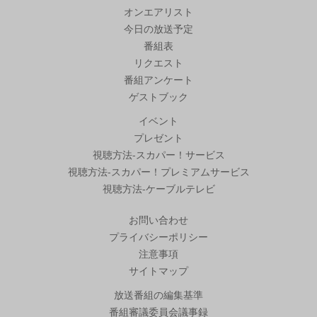
オンエアリスト
今日の放送予定
番組表
リクエスト
番組アンケート
ゲストブック
イベント
プレゼント
視聴方法-スカパー！サービス
視聴方法-スカパー！プレミアムサービス
視聴方法-ケーブルテレビ
お問い合わせ
プライバシーポリシー
注意事項
サイトマップ
放送番組の編集基準
番組審議委員会議事録