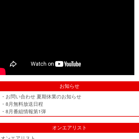
お知らせ
・お問い合わせ 夏期休業のお知らせ
・8月無料放送日程
・8月番組情報第1弾
オンエアリスト
オンエアリスト