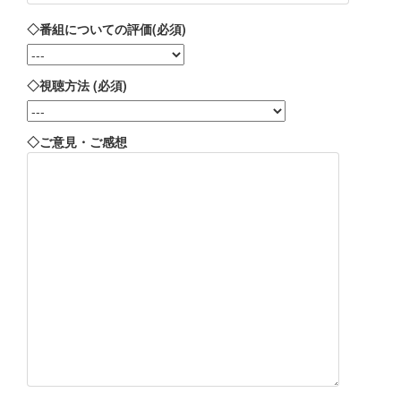
◇番組についての評価(必須)
◇視聴方法 (必須)
◇ご意見・ご感想