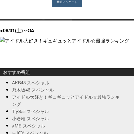
●08/01(土)～OA
おすすめ番組
AKB48 スペシャル
乃木坂46 スペシャル
アイドル大好き！ギュギュッとアイドル☆最強ランキ
ング
TrySail スペシャル
小倉唯 スペシャル
≠ME スペシャル
≒JOY スペシャル