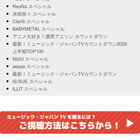
ReoNa スペシャル
水樹奈々 スペシャル
ClariS スペシャル
BABYMETAL スペシャル
アニメ大好き！濃厚アニソン カウントダウン
最新！ミュージック・ジャパンTVカウントダウン2026
上半期TOP100
NiziU スペシャル
aespa スペシャル
最新！ミュージック・ジャパンTVカウントダウン
IS:SUE スペシャル
ILLIT スペシャル