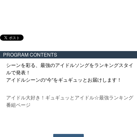
PROGRAM CONTENTS
シーンを彩る、最強のアイドルソングをランキングスタイ
ルで発表！
アイドルシーンの“今”をギュギュッとお届けします！
アイドル大好き！ギュギュッとアイドル☆最強ランキング
番組ページ