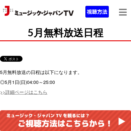
5月無料放送日程
5月無料放送の日程は以下になります。
◎5月1日(日)04:00～25:00
>>詳細ページはこちら