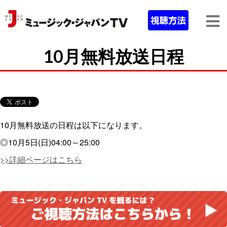
10月無料放送日程
10月無料放送の日程は以下になります。
◎10月5日(日)04:00～25:00
>>詳細ページはこちら