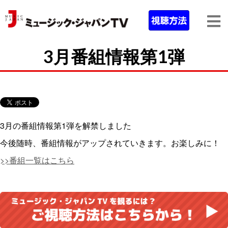
3月番組情報第1弾
3月の番組情報第1弾を解禁しました
今後随時、番組情報がアップされていきます。お楽しみに！
>>番組一覧はこちら