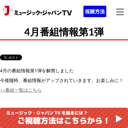
4月番組情報第1弾
4月の番組情報第1弾を解禁しました
今後随時、番組情報がアップされていきます。お楽しみに！
>>番組一覧はこちら