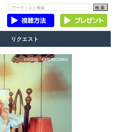
リクエスト