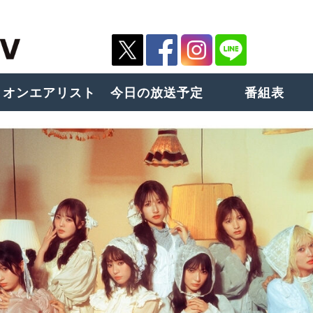
オンエアリスト
今日の放送予定
番組表