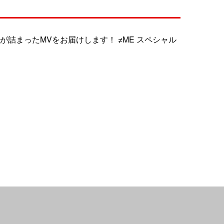
が詰まったMVをお届けします！ ≠ME スペシャル