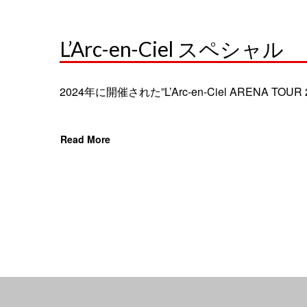
L’Arc-en-Ciel スペシャル
2024年に開催された”L’Arc-en-Ciel ARENA TO
Read More