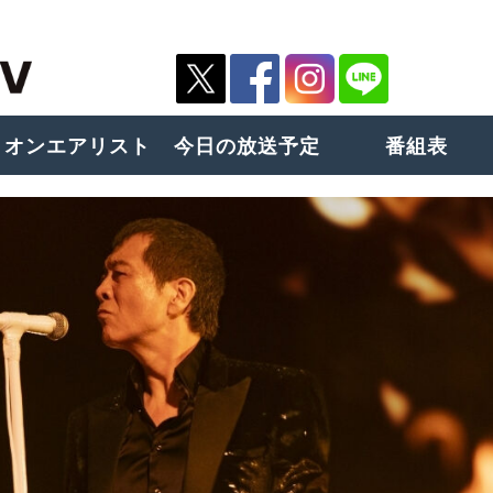
オンエアリスト
今日の放送予定
番組表