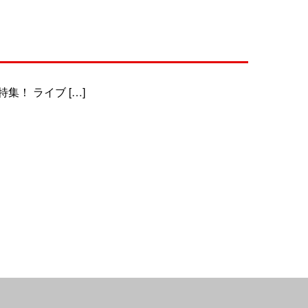
を特集！ ライブ […]