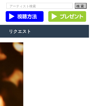
リクエスト