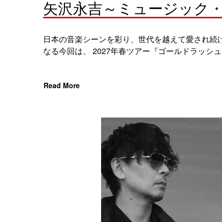
矢沢永吉～ミュージック・
日本の音楽シーンを彩り、世代を越えて愛され続け
なる今回は、 2027年春ツアー『ゴールドラッシュ20
Read More