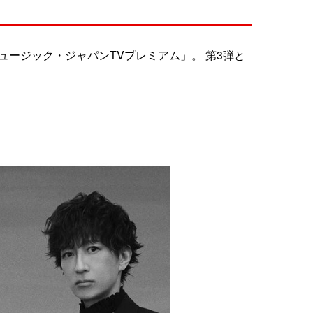
ージック・ジャパンTVプレミアム」。 第3弾と