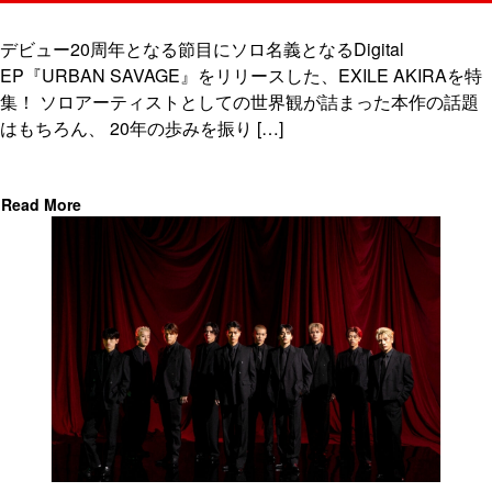
デビュー20周年となる節目にソロ名義となるDigital
EP『URBAN SAVAGE』をリリースした、EXILE AKIRAを特
集！ ソロアーティストとしての世界観が詰まった本作の話題
はもちろん、 20年の歩みを振り […]
Read More