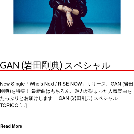
GAN (岩田剛典) スペシャル
New Single「Who’s Next / RISE NOW」リリース、GAN (岩田
剛典)を特集！ 最新曲はもちろん、魅力が詰まった人気楽曲を
たっぷりとお届けします！ GAN (岩田剛典) スペシャル
TORICO […]
Read More