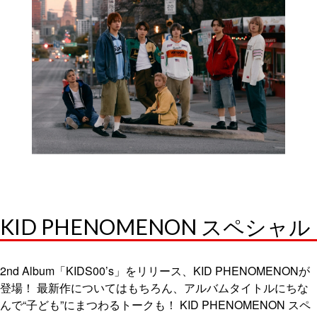
KID PHENOMENON スペシャル
2nd Album「KIDS00’s」をリリース、KID PHENOMENONが
登場！ 最新作についてはもちろん、アルバムタイトルにちな
んで“子ども”にまつわるトークも！ KID PHENOMENON スペ