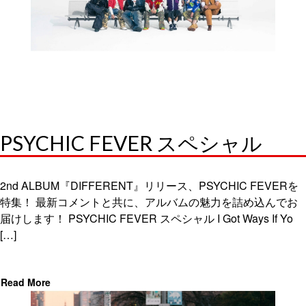
PSYCHIC FEVER スペシャル
2nd ALBUM『DIFFERENT』リリース、PSYCHIC FEVERを
特集！ 最新コメントと共に、アルバムの魅力を詰め込んでお
届けします！ PSYCHIC FEVER スペシャル I Got Ways If Yo
[…]
Read More