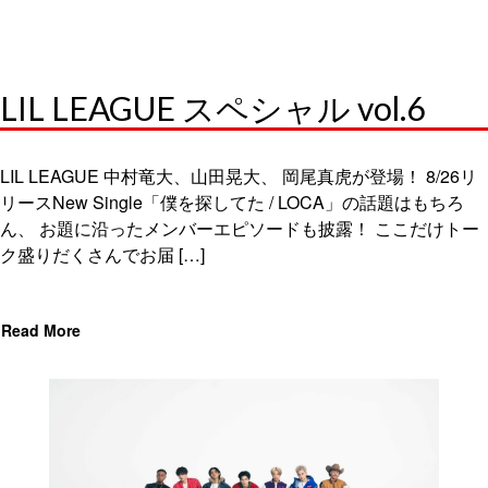
LIL LEAGUE スペシャル vol.6
LIL LEAGUE 中村竜大、山田晃大、 岡尾真虎が登場！ 8/26リ
リースNew Single「僕を探してた / LOCA」の話題はもちろ
ん、 お題に沿ったメンバーエピソードも披露！ ここだけトー
ク盛りだくさんでお届 […]
Read More