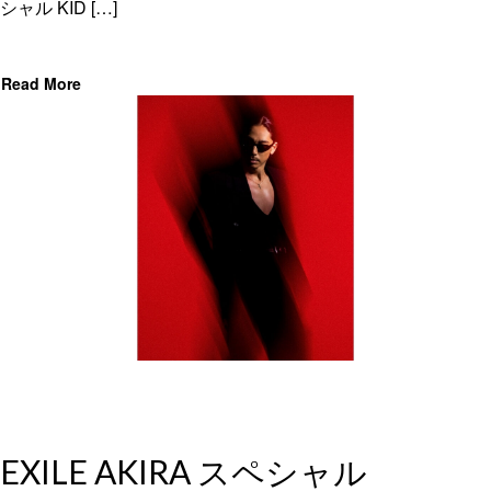
シャル KID […]
Read More
EXILE AKIRA スペシャル