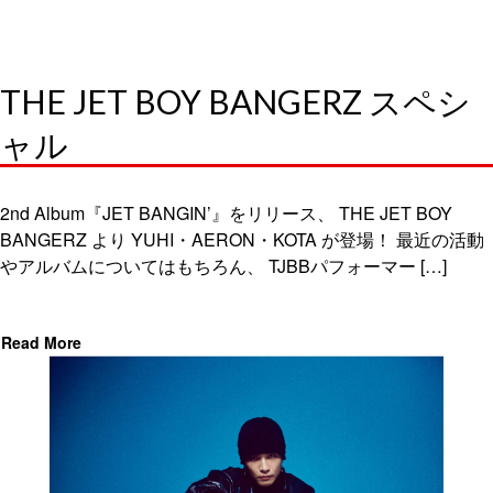
THE JET BOY BANGERZ スペシ
ャル
2nd Album『JET BANGIN’』をリリース、 THE JET BOY
BANGERZ より YUHI・AERON・KOTA が登場！ 最近の活動
やアルバムについてはもちろん、 TJBBパフォーマー […]
Read More