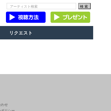
リクエスト
合わせ
ーポリシー