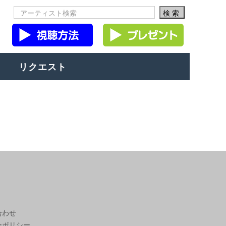
リクエスト
合わせ
ーポリシー