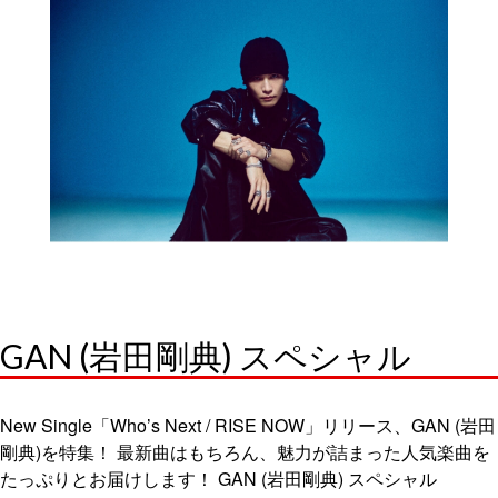
GAN (岩田剛典) スペシャル
New Single「Who’s Next / RISE NOW」リリース、GAN (岩田
剛典)を特集！ 最新曲はもちろん、魅力が詰まった人気楽曲を
たっぷりとお届けします！ GAN (岩田剛典) スペシャル