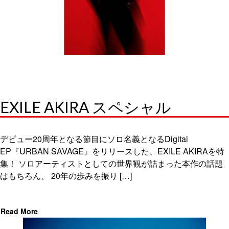
EXILE AKIRA スペシャル
デビュー20周年となる節目にソロ名義となるDigital
EP『URBAN SAVAGE』をリリースした、EXILE AKIRAを特
集！ ソロアーティストとしての世界観が詰まった本作の話題
はもちろん、 20年の歩みを振り […]
Read More