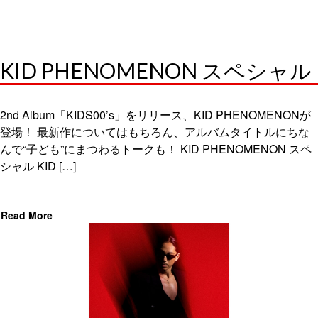
KID PHENOMENON スペシャル
2nd Album「KIDS00’s」をリリース、KID PHENOMENONが
登場！ 最新作についてはもちろん、アルバムタイトルにちな
んで“子ども”にまつわるトークも！ KID PHENOMENON スペ
シャル KID […]
Read More