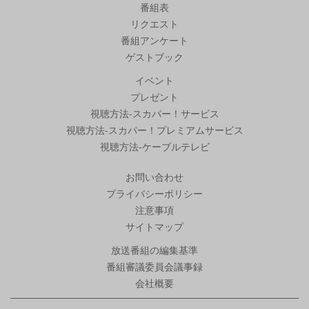
番組表
リクエスト
番組アンケート
ゲストブック
イベント
プレゼント
視聴方法-スカパー！サービス
視聴方法-スカパー！プレミアムサービス
視聴方法-ケーブルテレビ
お問い合わせ
プライバシーポリシー
注意事項
サイトマップ
放送番組の編集基準
番組審議委員会議事録
会社概要