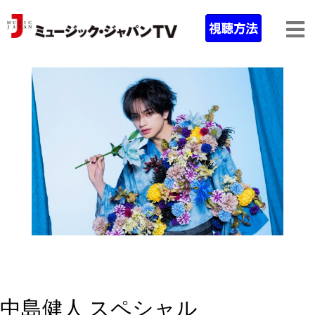
中島健人 スペシャル