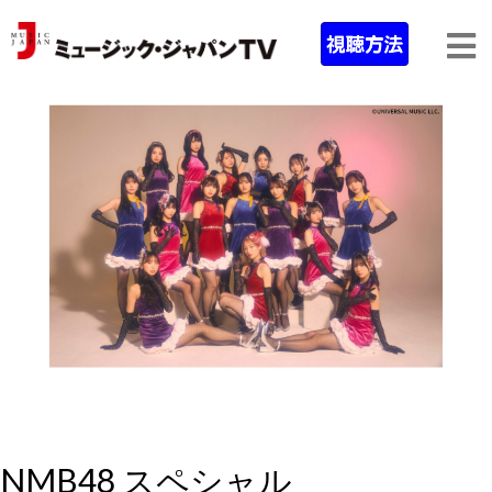
NMB48 スペシャル