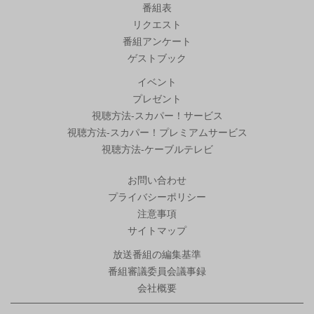
番組表
リクエスト
番組アンケート
ゲストブック
イベント
プレゼント
視聴方法-スカパー！サービス
視聴方法-スカパー！プレミアムサービス
視聴方法-ケーブルテレビ
お問い合わせ
プライバシーポリシー
注意事項
サイトマップ
放送番組の編集基準
番組審議委員会議事録
会社概要