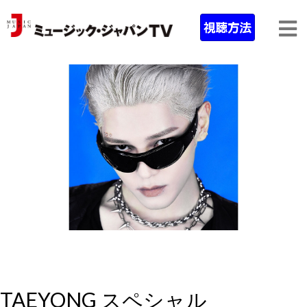
TAEYONG スペシャル