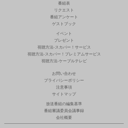
番組表
リクエスト
番組アンケート
ゲストブック
イベント
プレゼント
視聴方法-スカパー！サービス
視聴方法-スカパー！プレミアムサービス
視聴方法-ケーブルテレビ
お問い合わせ
プライバシーポリシー
注意事項
サイトマップ
放送番組の編集基準
番組審議委員会議事録
会社概要