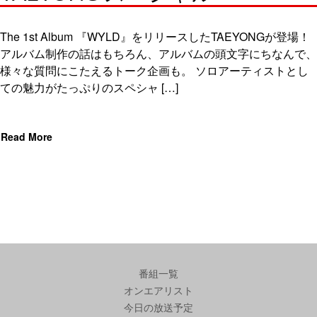
The 1st Album 『WYLD』をリリースしたTAEYONGが登場！
アルバム制作の話はもちろん、アルバムの頭文字にちなんで、
様々な質問にこたえるトーク企画も。 ソロアーティストとし
ての魅力がたっぷりのスペシャ […]
Read More
番組一覧
オンエアリスト
今日の放送予定