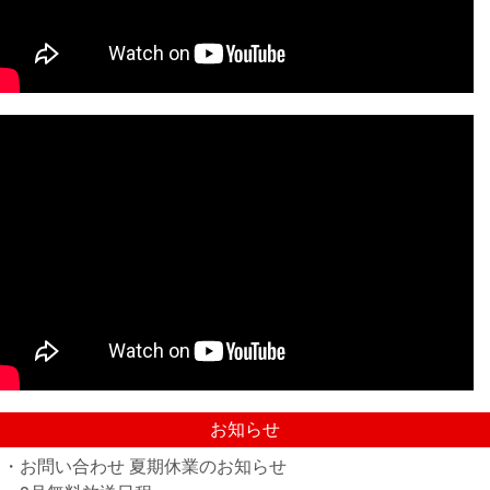
お知らせ
・お問い合わせ 夏期休業のお知らせ