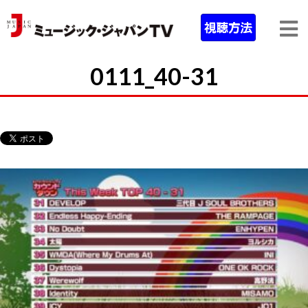
0111_40-31