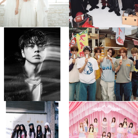
musicjapantv
musicjapantv
💡8月特番放送決定！
💡8月特番放送決定！
...
...
8月 4
8月 4
608
0
6
0
musicjapantv
musicjapantv
💡8月特番放送決定！
💡8月特番放送決定！
...
...
8月 4
8月 4
2
0
2
0