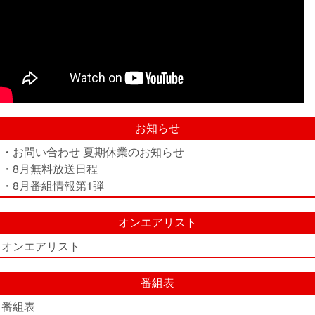
お知らせ
・お問い合わせ 夏期休業のお知らせ
・8月無料放送日程
・8月番組情報第1弾
オンエアリスト
オンエアリスト
番組表
番組表