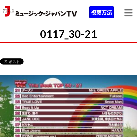
0117_30-21