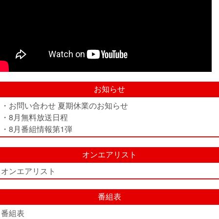
お知らせ
・お問い合わせ 夏期休業のお知らせ
・8月無料放送日程
・8月番組情報第1弾
オンエアリスト
オンエアリスト
番組表
番組表