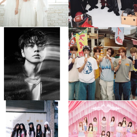
musicjapantv
musicjapantv
💡8月特番放送決定！
💡8月特番放送決定！
...
...
8月 4
8月 4
90
0
5
0
musicjapantv
musicjapantv
💡8月特番放送決定！
💡8月特番放送決定！
...
...
8月 4
8月 4
1
0
1
0