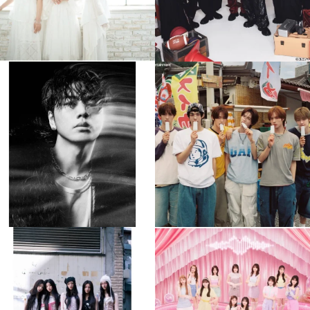
musicjapantv
musicjapantv
💡8月特番放送決定！
💡8月特番放送決定！
...
...
8月 4
8月 4
397
0
6
0
musicjapantv
musicjapantv
💡8月特番放送決定！
💡8月特番放送決定！
...
...
8月 4
8月 4
2
0
2
0