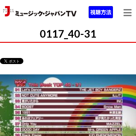
0117_40-31