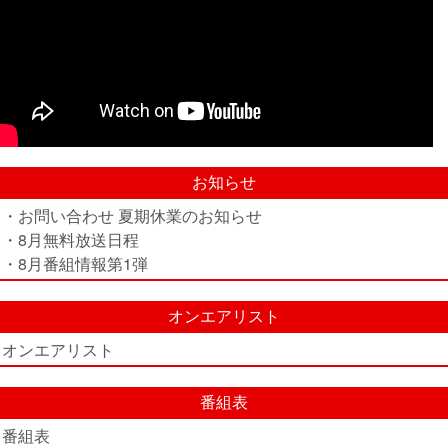
お知らせ
・お問い合わせ 夏期休業のお知らせ
・8月無料放送日程
・8月番組情報第1弾
オンエアリスト
オンエアリスト
番組表
番組表