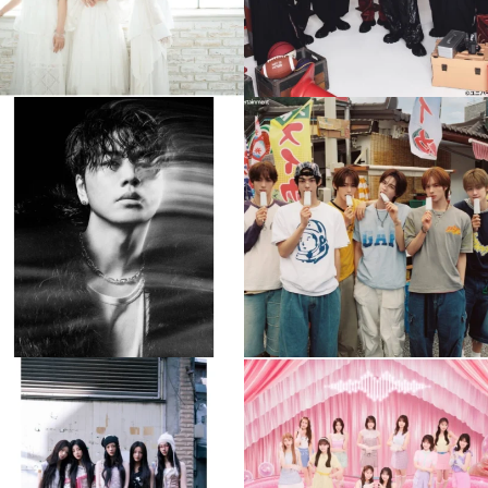
musicjapantv
musicjapantv
💡8月特番放送決定！
💡8月特番放送決定！
...
...
8月 4
8月 4
110
0
5
0
musicjapantv
musicjapantv
💡8月特番放送決定！
💡8月特番放送決定！
...
...
8月 4
8月 4
1
0
1
0