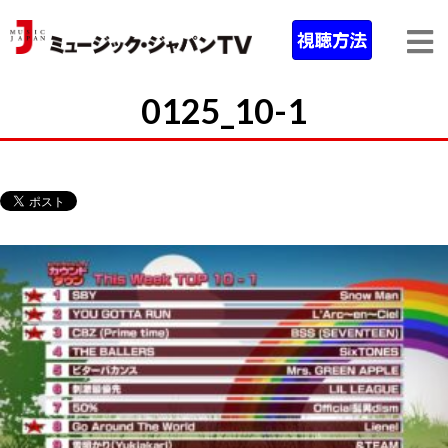
0125_10-1