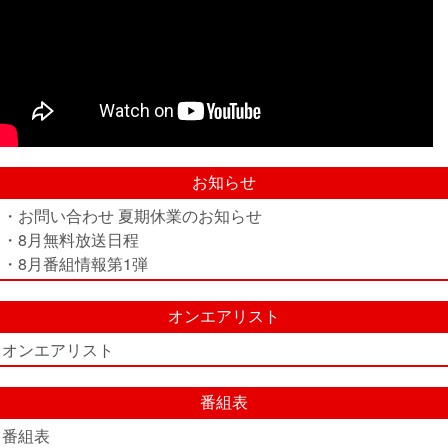
お知らせ
・お問い合わせ 夏期休業のお知らせ
・8月無料放送日程
・8月番組情報第1弾
オンエアリスト
オンエアリスト
番組表
番組表