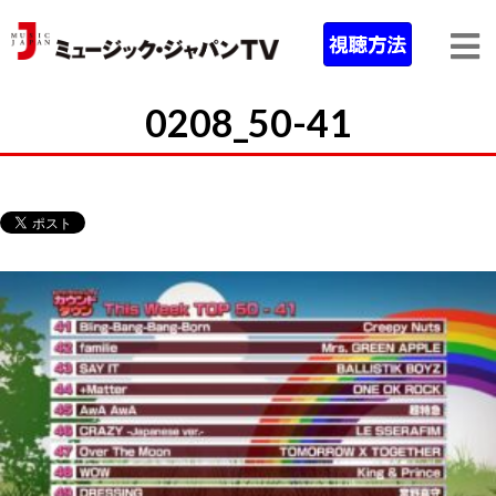
0208_50-41