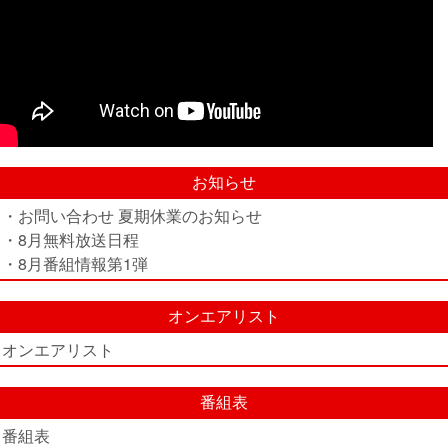
お知らせ
・お問い合わせ 夏期休業のお知らせ
・8月無料放送日程
・8月番組情報第1弾
オンエアリスト
オンエアリスト
番組表
番組表