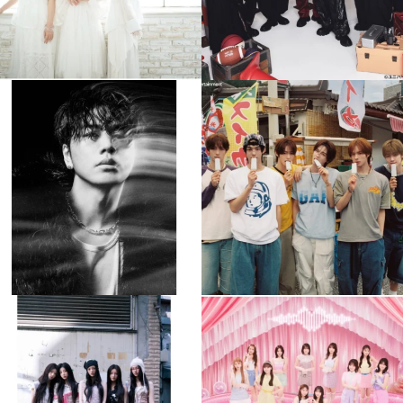
musicjapantv
musicjapantv
💡8月特番放送決定！
💡8月特番放送決定！
...
...
8月 4
8月 4
90
0
5
0
musicjapantv
musicjapantv
💡8月特番放送決定！
💡8月特番放送決定！
...
...
8月 4
8月 4
1
0
1
0