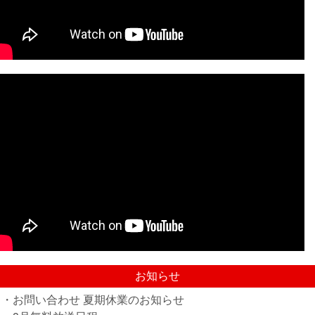
お知らせ
・お問い合わせ 夏期休業のお知らせ