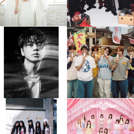
musicjapantv
musicjapantv
💡8月特番放送決定！
💡8月特番放送決定！
...
...
8月 4
8月 4
397
0
6
0
musicjapantv
musicjapantv
💡8月特番放送決定！
💡8月特番放送決定！
...
...
8月 4
8月 4
2
0
2
0