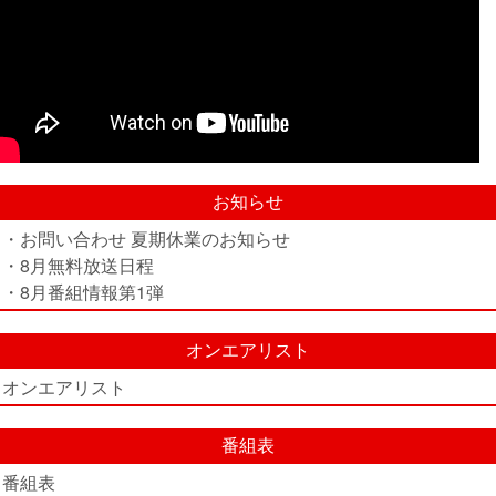
お知らせ
・お問い合わせ 夏期休業のお知らせ
・8月無料放送日程
・8月番組情報第1弾
オンエアリスト
オンエアリスト
番組表
番組表