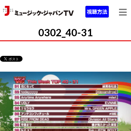
0302_40-31