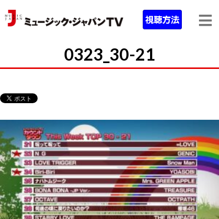
0323_30-21