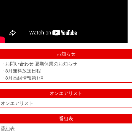
お知らせ
・お問い合わせ 夏期休業のお知らせ
・8月無料放送日程
・8月番組情報第1弾
オンエアリスト
オンエアリスト
番組表
番組表