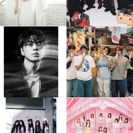
musicjapantv
musicjapantv
💡8月特番放送決定！
💡8月特番放送決定！
...
...
8月 4
8月 4
608
0
6
0
musicjapantv
musicjapantv
💡8月特番放送決定！
💡8月特番放送決定！
...
...
8月 4
8月 4
2
0
2
0