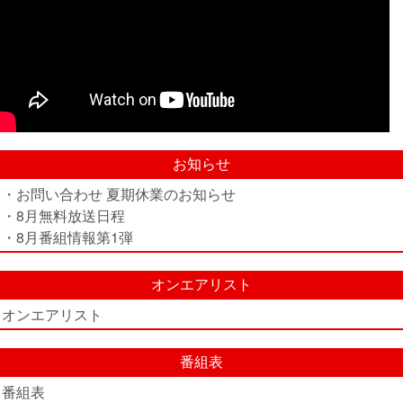
お知らせ
・お問い合わせ 夏期休業のお知らせ
・8月無料放送日程
・8月番組情報第1弾
オンエアリスト
オンエアリスト
番組表
番組表