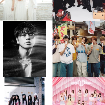
musicjapantv
musicjapantv
💡8月特番放送決定！
💡8月特番放送決定！
...
...
8月 4
8月 4
608
0
6
0
musicjapantv
musicjapantv
💡8月特番放送決定！
💡8月特番放送決定！
...
...
8月 4
8月 4
2
0
2
0