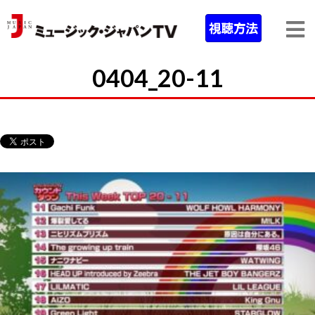
0404_20-11