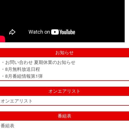
お知らせ
・お問い合わせ 夏期休業のお知らせ
・8月無料放送日程
・8月番組情報第1弾
オンエアリスト
オンエアリスト
番組表
番組表