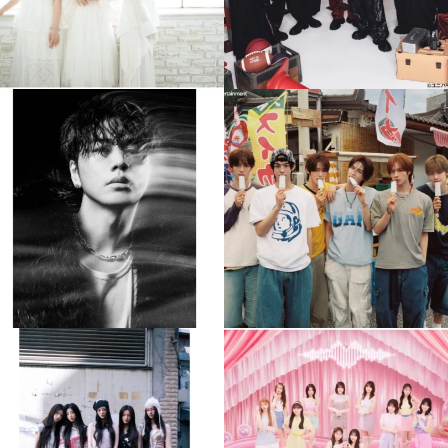
musicjapantv
musicjapantv
💡8月特番放送決定！
💡8月特番放送決定！
...
...
8月 4
8月 4
588
0
6
0
musicjapantv
musicjapantv
💡8月特番放送決定！
💡8月特番放送決定！
...
...
8月 4
8月 4
2
0
2
0