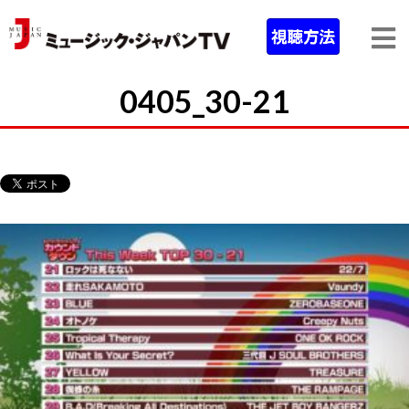
0405_30-21