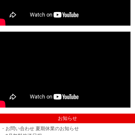
お知らせ
・お問い合わせ 夏期休業のお知らせ