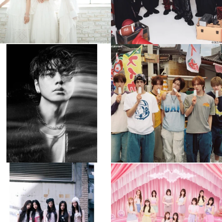
musicjapantv
musicjapantv
💡8月特番放送決定！
💡8月特番放送決定！
...
...
8月 4
8月 4
84
0
5
0
musicjapantv
musicjapantv
💡8月特番放送決定！
💡8月特番放送決定！
...
...
8月 4
8月 4
1
0
1
0