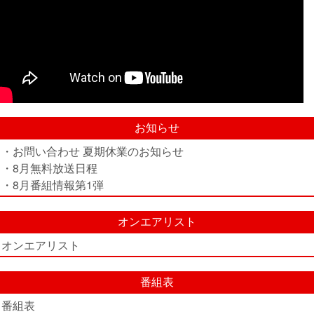
お知らせ
・お問い合わせ 夏期休業のお知らせ
・8月無料放送日程
・8月番組情報第1弾
オンエアリスト
オンエアリスト
番組表
番組表