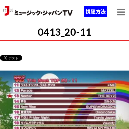
0413_20-11