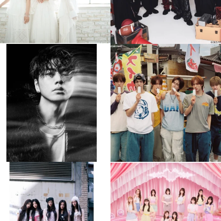
musicjapantv
musicjapantv
💡8月特番放送決定！
💡8月特番放送決定！
...
...
8月 4
8月 4
305
0
5
0
musicjapantv
musicjapantv
💡8月特番放送決定！
💡8月特番放送決定！
...
...
8月 4
8月 4
2
0
2
0