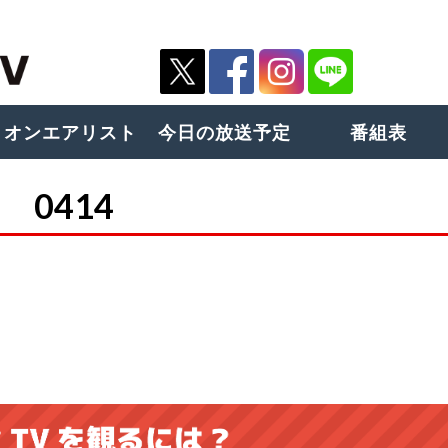
オンエアリスト
今日の放送予定
番組表
0414