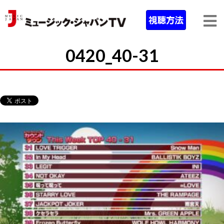
0420_40-31