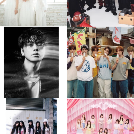
musicjapantv
musicjapantv
💡8月特番放送決定！
💡8月特番放送決定！
...
...
8月 4
8月 4
510
0
6
0
musicjapantv
musicjapantv
💡8月特番放送決定！
💡8月特番放送決定！
...
...
8月 4
8月 4
2
0
2
0