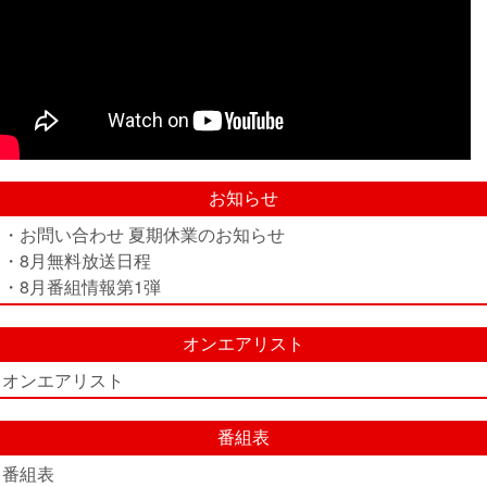
お知らせ
・お問い合わせ 夏期休業のお知らせ
・8月無料放送日程
・8月番組情報第1弾
オンエアリスト
オンエアリスト
番組表
番組表