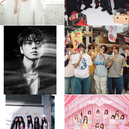
musicjapantv
musicjapantv
💡8月特番放送決定！
💡8月特番放送決定！
...
...
8月 4
8月 4
588
0
6
0
musicjapantv
musicjapantv
💡8月特番放送決定！
💡8月特番放送決定！
...
...
8月 4
8月 4
2
0
2
0