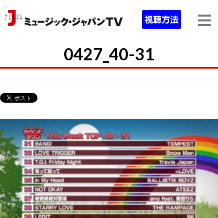
0427_40-31