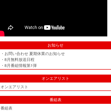
お知らせ
・お問い合わせ 夏期休業のお知らせ
・8月無料放送日程
・8月番組情報第1弾
オンエアリスト
オンエアリスト
番組表
番組表