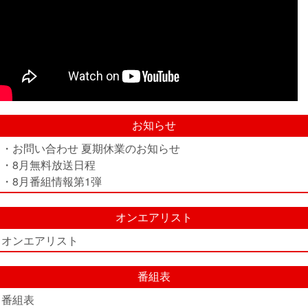
お知らせ
・お問い合わせ 夏期休業のお知らせ
・8月無料放送日程
・8月番組情報第1弾
オンエアリスト
オンエアリスト
番組表
番組表