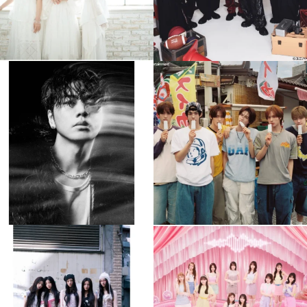
musicjapantv
musicjapantv
💡8月特番放送決定！
💡8月特番放送決定！
...
...
8月 4
8月 4
477
0
6
0
musicjapantv
musicjapantv
💡8月特番放送決定！
💡8月特番放送決定！
...
...
8月 4
8月 4
2
0
2
0