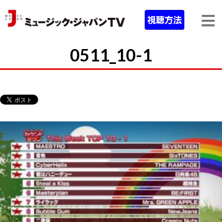
0511_10-1