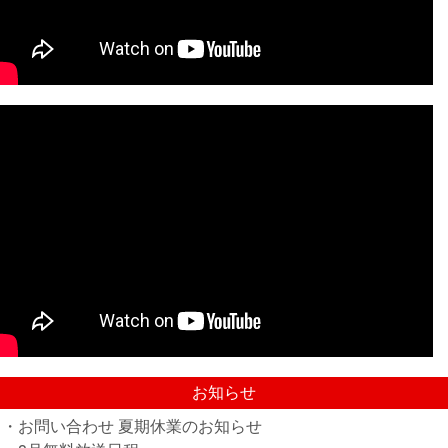
お知らせ
・お問い合わせ 夏期休業のお知らせ