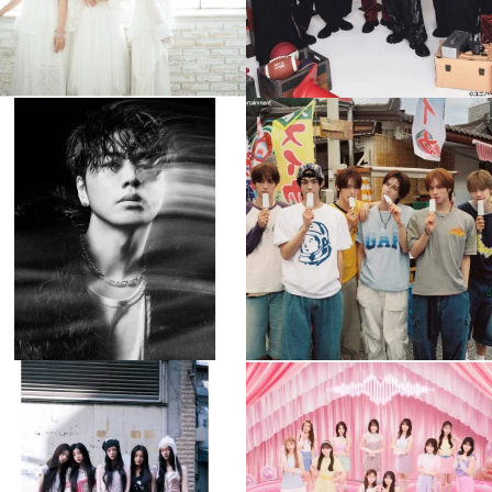
musicjapantv
musicjapantv
💡8月特番放送決定！
💡8月特番放送決定！
...
...
8月 4
8月 4
305
0
5
0
musicjapantv
musicjapantv
💡8月特番放送決定！
💡8月特番放送決定！
...
...
8月 4
8月 4
2
0
2
0