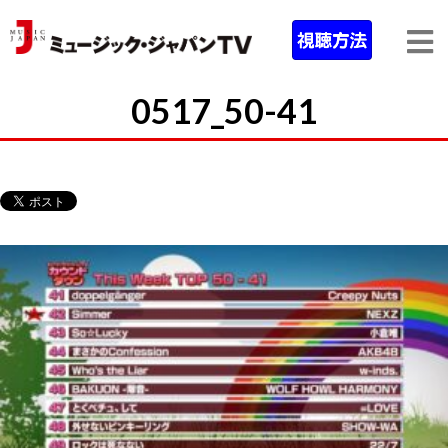
0517_50-41