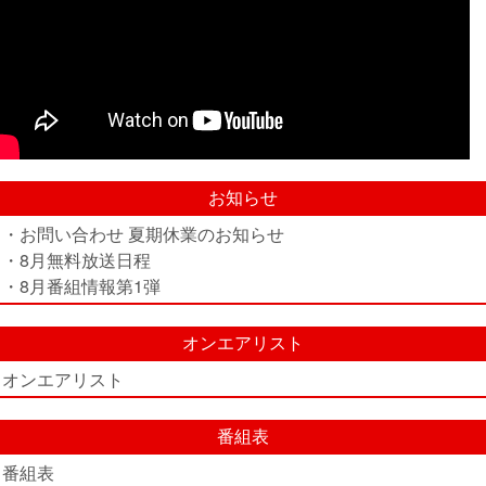
お知らせ
・お問い合わせ 夏期休業のお知らせ
・8月無料放送日程
・8月番組情報第1弾
オンエアリスト
オンエアリスト
番組表
番組表