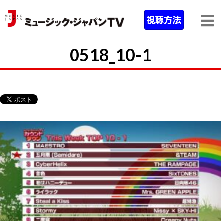
0518_10-1