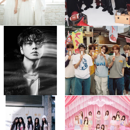
musicjapantv
musicjapantv
💡8月特番放送決定！
💡8月特番放送決定！
...
...
8月 4
8月 4
84
0
5
0
musicjapantv
musicjapantv
💡8月特番放送決定！
💡8月特番放送決定！
...
...
8月 4
8月 4
1
0
1
0