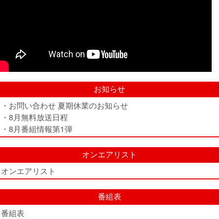
お知らせ
・お問い合わせ 夏期休業のお知らせ
・8月無料放送日程
・8月番組情報第1弾
オンエアリスト
オンエアリスト
番組表
番組表